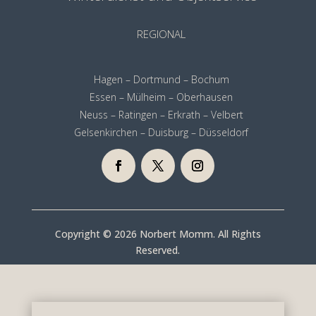
REGIONAL
Hagen – Dortmund – Bochum
Essen – Mülheim – Oberhausen
Neuss – Ratingen – Erkrath – Velbert
Gelsenkirchen – Duisburg – Düsseldorf
Copyright © 2026 Norbert Momm. All Rights
Reserved.