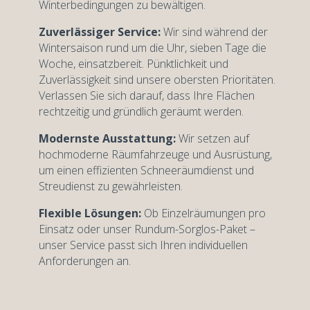
Winterbedingungen zu bewältigen.
Zuverlässiger Service:
Wir sind während der
Wintersaison rund um die Uhr, sieben Tage die
Woche, einsatzbereit. Pünktlichkeit und
Zuverlässigkeit sind unsere obersten Prioritäten.
Verlassen Sie sich darauf, dass Ihre Flächen
rechtzeitig und gründlich geräumt werden.
Modernste Ausstattung:
Wir setzen auf
hochmoderne Räumfahrzeuge und Ausrüstung,
um einen effizienten Schneeräumdienst und
Streudienst zu gewährleisten.
Flexible Lösungen:
Ob Einzelräumungen pro
Einsatz oder unser Rundum-Sorglos-Paket –
unser Service passt sich Ihren individuellen
Anforderungen an.