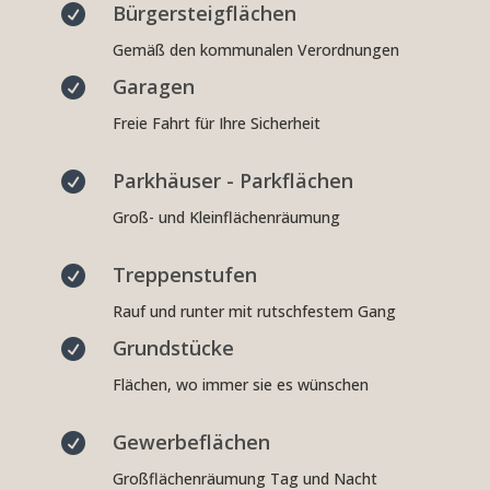
Bürgersteigflächen

Gemäß den kommunalen Verordnungen
Garagen

Freie Fahrt für Ihre Sicherheit
Parkhäuser - Parkflächen

Groß- und Kleinflächenräumung
Treppenstufen

Rauf und runter mit rutschfestem Gang
Grundstücke

Flächen, wo immer sie es wünschen
Gewerbeflächen

Großflächenräumung Tag und Nacht