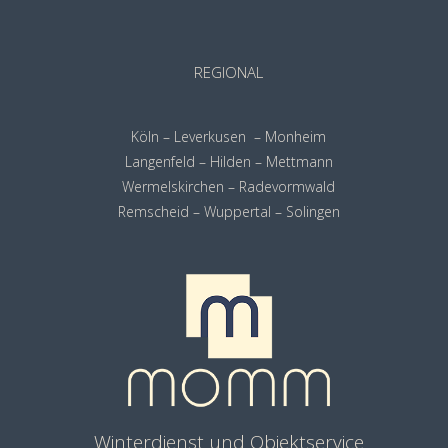
REGIONAL
Köln – Leverkusen – Monheim
Langenfeld – Hilden – Mettmann
Wermelskirchen – Radevormwald
Remscheid
– Wuppertal – Solingen
Winterdienst und Objektservice