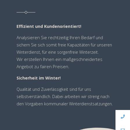
Effizient und Kundenorientiert!
Analysieren Sie rechtzeitig Ihren Bedarf
und
sichern Sie sich somit freie Kapazitäten für unseren
Winterdienst, für eine sorgenfreie Winterzeit.
Wir erstellen Ihnen ein maßgeschneidertes
Angebot zu fairen Preisen.
Sicherheit im Winter!
Qualität und Zuverlässigkeit sind für uns
selbstverständlich. Dabei arbeiten wir streng nach
den Vorgaben kommunaler Winterdienstsatzungen.