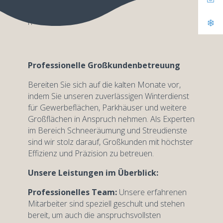
n
Professionelle Großkundenbetreuung
Bereiten Sie sich auf die kalten Monate vor,
indem Sie unseren zuverlässigen Winterdienst
für Gewerbeflächen, Parkhäuser und weitere
Großflächen in Anspruch nehmen. Als Experten
im Bereich Schneeräumung und Streudienste
sind wir stolz darauf, Großkunden mit höchster
Effizienz und Präzision zu betreuen.
Unsere Leistungen im Überblick:
Professionelles Team:
Unsere erfahrenen
Mitarbeiter sind speziell geschult und stehen
bereit, um auch die anspruchsvollsten