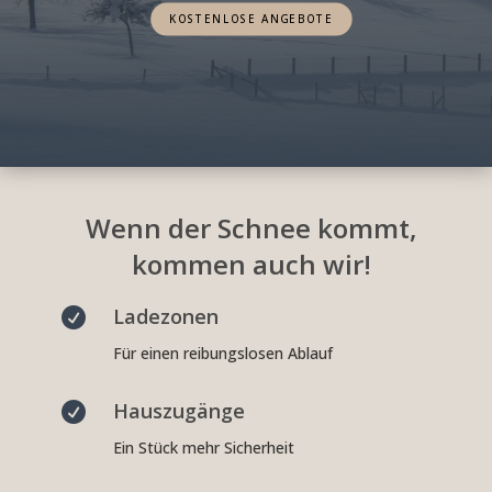
KOSTENLOSE ANGEBOTE
Wenn der Schnee kommt,
kommen auch wir!
Ladezonen

Für einen reibungslosen Ablauf
Hauszugänge

Ein Stück mehr Sicherheit