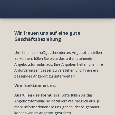
Wir freuen uns auf eine gute
Geschäftsbeziehung
Um Ihnen ein maßgeschneidertes Angebot erstellen
zu können, füllen Sie bitte das unten stehende
Angebotsformular aus. Ihre Angaben helfen uns, Ihre
Anforderungen besser zu verstehen und Ihnen ein
passendes Angebot zu unterbreiten.
Wie funktioniert es:
Ausfüllen des Formulars:
Bitte füllen Sie das
Angebotsformular so detailliert wie möglich aus. Je
mehr Informationen Sie uns geben, desto genauer
können wir Ihr Angebot gestalten.