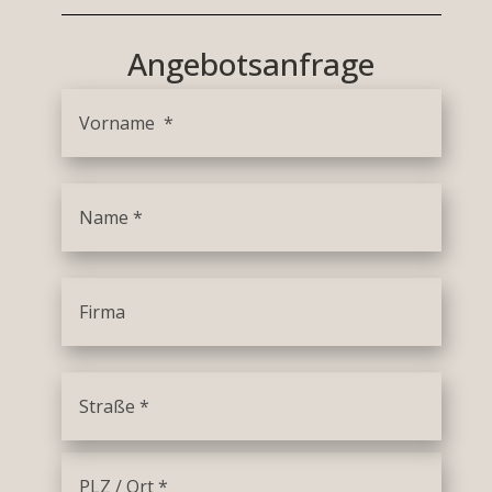
Angebotsanfrage