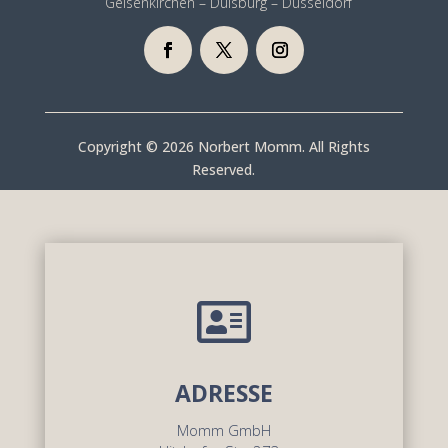
Gelsenkirchen – Duisburg – Düsseldorf
Copyright © 2026 Norbert Momm. All Rights
Reserved.

ADRESSE
Momm GmbH