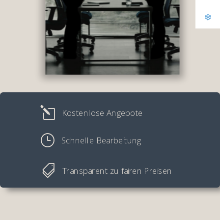
l
Kostenlose Angebote
}
Schnelle Bearbeitung

Transparent zu fairen Preisen