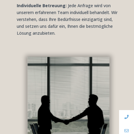
Individuelle Betreuung:
Jede Anfrage wird von
unserem erfahrenen Team individuell behandelt. Wir
verstehen, dass Ihre Bedürfnisse einzigartig sind,
und setzen uns dafür ein, Ihnen die bestmögliche
Lösung anzubieten.