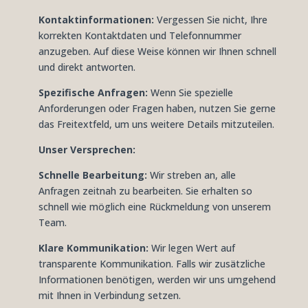
Kontaktinformationen:
Vergessen Sie nicht, Ihre
korrekten Kontaktdaten und Telefonnummer
anzugeben. Auf diese Weise können wir Ihnen schnell
und direkt antworten.
Spezifische Anfragen:
Wenn Sie spezielle
Anforderungen oder Fragen haben, nutzen Sie gerne
das Freitextfeld, um uns weitere Details mitzuteilen.
Unser Versprechen:
Schnelle Bearbeitung:
Wir streben an, alle
Anfragen zeitnah zu bearbeiten. Sie erhalten so
schnell wie möglich eine Rückmeldung von unserem
Team.
Klare Kommunikation:
Wir legen Wert auf
transparente Kommunikation. Falls wir zusätzliche
Informationen benötigen, werden wir uns umgehend
mit Ihnen in Verbindung setzen.