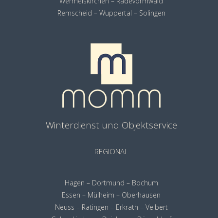
Wermelskirchen – Radevormwald
Remscheid
– Wuppertal – Solingen
Winterdienst und Objektservice
REGIONAL
Hagen – Dortmund – Bochum
Essen – Mülheim – Oberhausen
Neuss – Ratingen – Erkrath – Velbert