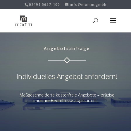
02191 5657-100
info@momm.gmbh
Angebotsanfrage
Individuelles Angebot anfordern!
Maßgeschneiderte kostenfreie Angebote – präzise
auf Ihre Bedürfnisse abgestimmt.